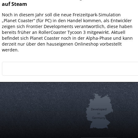
auf Steam
Noch in diesem Jahr soll die neue Freizeitpark-Simulation
„Planet Coaster“ (für PC) in den Handel kommen, als Entwickler
zeigen sich Frontier Developments verantwortlich, diese haben
bereits früher an RollerCoaster Tycoon 3 mitgewirkt. Aktuell
befindet sich Planet Coaster noch in der Alpha-Phase und kann
derzeit nur über den hauseigenen Onlineshop vorbestellt
werden.
Developed
in
Germany