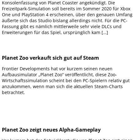
Konsolenfassung von Planet Coaster angekündigt. Die
Freizeitpark-Simulation soll bereits im Sommer 2020 für Xbox
One und PlayStation 4 erscheinen, über den genauen Umfang
äußerte sich das Studio bislang allerdings nicht. Für die PC-
Fassung gibt es nämlich mittlerweile sehr viele DLCs und
Erweiterungen für das Spiel, ursprünglich kam […]
Planet Zoo verkauft sich gut auf Steam
Frontier Developments hat vor kurzem seinen neuen
Aufbausimulator „Planet Zoo“ veröffentlicht, diese Zoo-
Wirtschaftssimulation scheint bei den PC-Spielern relativ gut
anzukommen, wenn man sich die aktuellen Steam-Charts
betrachtet.
Planet Zoo zeigt neues Alpha-Gameplay