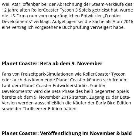
Weil Atari offenbar bei der Abrechnung der Steam-Verkäufe des
12 Jahre alten RollerCoaster Tycoon 3 Spiels getrickst hat, wurde
die US-Firma nun vom ursprünglichen Entwickler „Frontier
Developments“ verklagt. Aufgeflogen sei die Sache als Atari 2016
eine vertraglich vorgesehene Buchprüfung verweigert habe.
Planet Coaster: Beta ab dem 9. November
Fans von Freizeitpark-Simulationen wie RollerCoaster Tycoon
oder auch das kommende Planet Coaster können sich freuen:
Laut dem Planet Coaster Entwicklerstudio „Frontier
Developments“ wird die Beta-Phase des heiß begehrten Spiels
bereits ab dem 9. November 2016 starten. Zugang zu der Beta-
Version werden ausschließlich die Käufer der Early Bird Edition
sowie der Thrillseeker Edition haben.
Planet Coaster: Veröffentlichung im November & bald