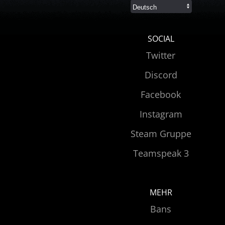
SOCIAL
Twitter
Discord
Facebook
Instagram
Steam Gruppe
Teamspeak 3
MEHR
Bans