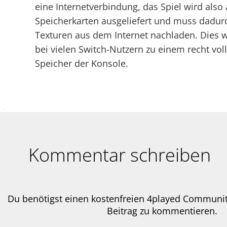
eine Internetverbindung, das Spiel wird also 
Speicherkarten ausgeliefert und muss dadurc
Texturen aus dem Internet nachladen. Dies 
bei vielen Switch-Nutzern zu einem recht vol
Speicher der Konsole.
Kommentar schreiben
Du benötigst einen kostenfreien 4played Communi
Beitrag zu kommentieren.