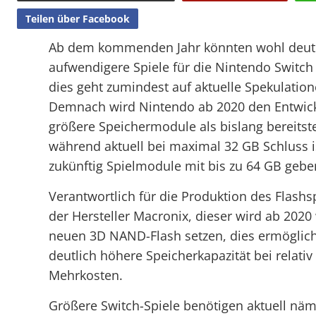
Teilen über Facebook
Ab dem kommenden Jahr könnten wohl deut
aufwendigere Spiele für die Nintendo Switch
dies geht zumindest auf aktuelle Spekulation
Demnach wird Nintendo ab 2020 den Entwick
größere Speichermodule als bislang bereitst
während aktuell bei maximal 32 GB Schluss is
zukünftig Spielmodule mit bis zu 64 GB gebe
Verantwortlich für die Produktion des Flashsp
der Hersteller Macronix, dieser wird ab 2020
neuen 3D NAND-Flash setzen, dies ermöglich
deutlich höhere Speicherkapazität bei relativ
Mehrkosten.
Größere Switch-Spiele benötigen aktuell näml