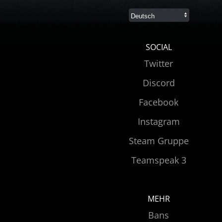
SOCIAL
Twitter
Discord
Facebook
Instagram
Steam Gruppe
Teamspeak 3
MEHR
Bans