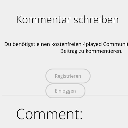
Kommentar schreiben
Du benötigst einen kostenfreien 4played Communi
Beitrag zu kommentieren.
Registrieren
Einloggen
Comment: