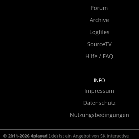
Forum
Archive
Logfiles
SourceTV
Hilfe / FAQ
INFO
Impressum
Datenschutz
Nutzungsbedingungen
© 2011-2026 4played
(.de) ist ein Angebot von SK interactive