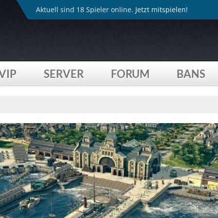
Aktuell sind 18 Spieler online.
Jetzt mitspielen!
VIP
SERVER
FORUM
BANS