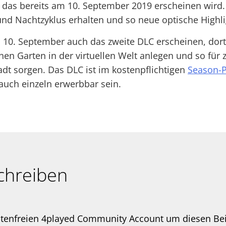
 das bereits am 10. September 2019 erscheinen wird
nd Nachtzyklus erhalten und so neue optische Highli
 10. September auch das zweite DLC erscheinen, dort
en Garten in der virtuellen Welt anlegen und so für z
Stadt sorgen. Das DLC ist im kostenpflichtigen
Season-
auch einzeln erwerbbar sein.
chreiben
stenfreien 4played Community Account um diesen Be