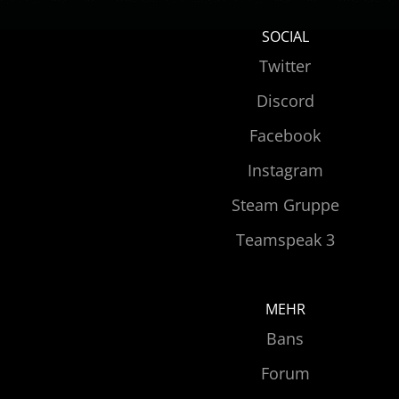
SOCIAL
Twitter
Discord
Facebook
Instagram
Steam Gruppe
Teamspeak 3
MEHR
Bans
Forum