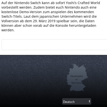
Auf der Nintendo Switch kann ab sofort Yoshi’s Crafted World
vorbestellt werden. Zudem bietet euch Nintendo auch eine
kostenlose Demo-Version zum anspielen des kommenden
Switch-Titels. Laut dem japanischen Unternehmen wird die
Vollversion ab dem 29. März 2019 spielbar sein, die Daten
können aber schon vorab auf die Konsole heruntergeladen
werden.
Developed
in
Germany