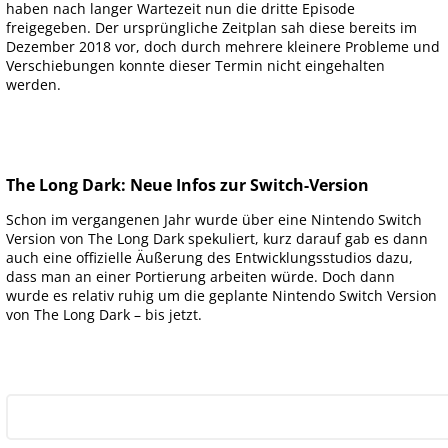
haben nach langer Wartezeit nun die dritte Episode
freigegeben. Der ursprüngliche Zeitplan sah diese bereits im
Dezember 2018 vor, doch durch mehrere kleinere Probleme und
Verschiebungen konnte dieser Termin nicht eingehalten
werden.
The Long Dark: Neue Infos zur Switch-Version
Schon im vergangenen Jahr wurde über eine Nintendo Switch
Version von The Long Dark spekuliert, kurz darauf gab es dann
auch eine offizielle Äußerung des Entwicklungsstudios dazu,
dass man an einer Portierung arbeiten würde. Doch dann
wurde es relativ ruhig um die geplante Nintendo Switch Version
von The Long Dark – bis jetzt.