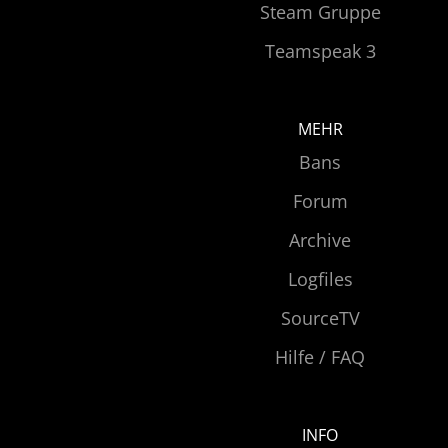
Steam Gruppe
Teamspeak 3
MEHR
Bans
Forum
Archive
Logfiles
SourceTV
Hilfe / FAQ
INFO