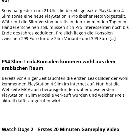
vor
Sony hat gestern um 21 Uhr die bereits geleakte PlayStation 4
Slim sowie eine neue PlayStation 4 Pro (bisher Neo) vorgestellt.
Während die Slim-Version bereits in den kommenden Tagen im
Handel erscheinen soll, müssen sich Pro-Interessenten noch bis
Ende des Jahres gedulden. Preislich liegen die Konsolen
zwischen 299 Euro für die Slim-Variante und 399 Euro […]
PS4 Slim: Leak-Konsolen kommen wohl aus dem
arabischen Raum
Bereits vor einiger Zeit tauchten die ersten Leak-Bilder der wohl
kommenden PlayStation 4 Slim im Internet auf. Nun hat die
Webseite MCV auch herausgefunden woher diese ersten
PlayStation 4 Slim Modelle verkauft wurden und welcher Preis
aktuell dafür aufgerufen wird.
Watch Dogs 2 – Erstes 20 Minuten Gameplay Video