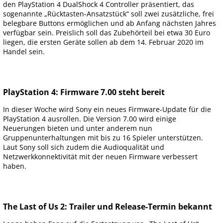
den PlayStation 4 DualShock 4 Controller präsentiert, das
sogenannte „Rücktasten-Ansatzstück“ soll zwei zusätzliche, frei
belegbare Buttons ermöglichen und ab Anfang nächsten Jahres
verfügbar sein. Preislich soll das Zubehörteil bei etwa 30 Euro
liegen, die ersten Geräte sollen ab dem 14. Februar 2020 im
Handel sein.
PlayStation 4: Firmware 7.00 steht bereit
In dieser Woche wird Sony ein neues Firmware-Update für die
PlayStation 4 ausrollen. Die Version 7.00 wird einige
Neuerungen bieten und unter anderem nun
Gruppenunterhaltungen mit bis zu 16 Spieler unterstützen.
Laut Sony soll sich zudem die Audioqualität und
Netzwerkkonnektivität mit der neuen Firmware verbessert
haben.
The Last of Us 2: Trailer und Release-Termin bekannt