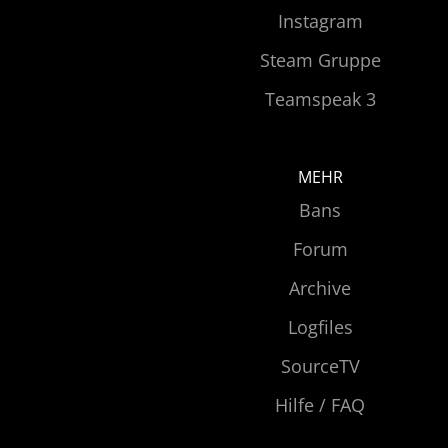
Instagram
Steam Gruppe
Teamspeak 3
MEHR
Bans
Forum
Archive
Logfiles
SourceTV
Hilfe / FAQ