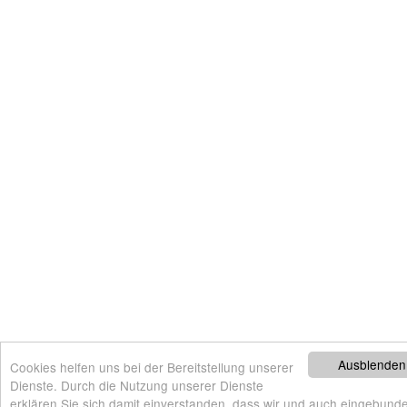
Ausblenden
Cookies helfen uns bei der Bereitstellung unserer
Dienste. Durch die Nutzung unserer Dienste
erklären Sie sich damit einverstanden, dass wir und auch eingebunde