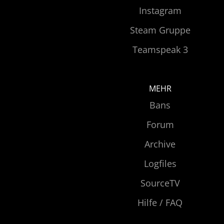
Instagram
Steam Gruppe
Teamspeak 3
MEHR
Bans
Forum
Archive
Logfiles
SourceTV
Hilfe / FAQ