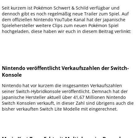
Seit kurzem ist Pokémon Schwert & Schild verfügbar und
dennoch gibt es noch regelmäßig neue Trailer zum Spiel. Auf
dem offiziellen Nintendo YouTube Kanal hat der japanische
Spielehersteller weitere Clips zum neuen Pokémon Spiel
hochgeladen, diese haben wir euch in diesem Beitrag verlinkt:
Nintendo veröffentlicht Verkaufszahlen der Switch-
Konsole
Nintendo hat vor kurzem die insgesamten Verkaufszahlen
seiner Switch-Hybridkonsole veröffentlicht. Demnach hat der
japanische Hersteller aktuell über 41,67 Millionen Nintendo
Switch Konsolen verkauft, in dieser Zahl sind übrigens auch die
bisher verkauften Switch Lite Modelle mit eingerechnet.