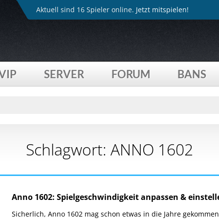
Aktuell sind 16 Spieler online.
Jetzt mitspielen!
VIP
SERVER
FORUM
BANS
Schlagwort:
ANNO 1602
Anno 1602: Spielgeschwindigkeit anpassen & einstell
Sicherlich, Anno 1602 mag schon etwas in die Jahre gekommen 