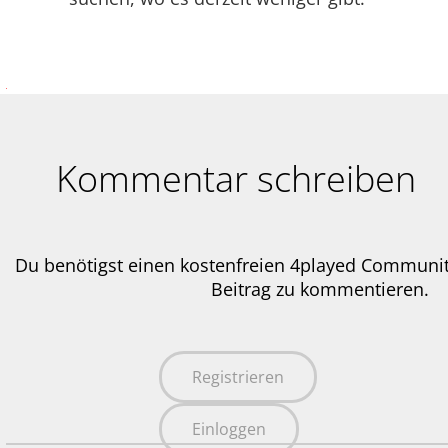
Kommentar schreiben
Du benötigst einen kostenfreien 4played Communi
Beitrag zu kommentieren.
Registrieren
Einloggen