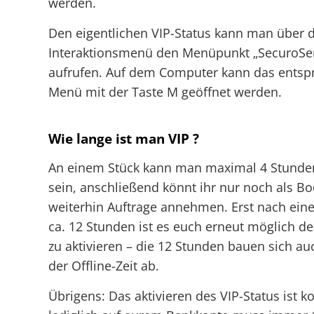
werden.
Den eigentlichen VIP-Status kann man über 
Interaktionsmenü den Menüpunkt „SecuroSe
aufrufen. Auf dem Computer kann das ents
Menü mit der Taste M geöffnet werden.
Wie lange ist man VIP ?
An einem Stück kann man maximal 4 Stunden
sein, anschließend könnt ihr nur noch als B
weiterhin Auftrage annehmen. Erst nach eine
ca. 12 Stunden ist es euch erneut möglich de
zu aktivieren – die 12 Stunden bauen sich a
der Offline-Zeit ab.
Übrigens: Das aktivieren des VIP-Status ist ko