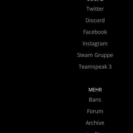
Twitter
Discord
Facebook
Instagram
Steam Gruppe
Teamspeak 3
MEHR
Bans
Forum
Archive