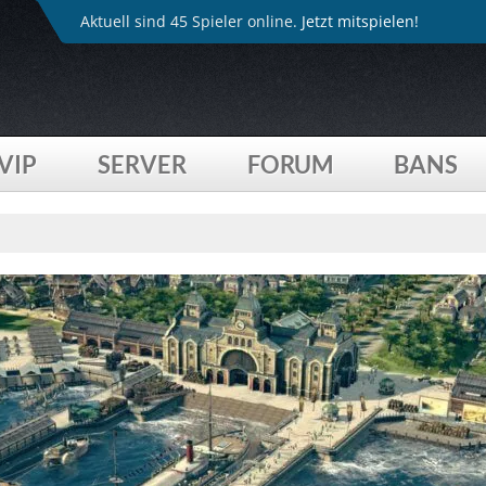
Aktuell sind 45 Spieler online.
Jetzt mitspielen!
VIP
SERVER
FORUM
BANS