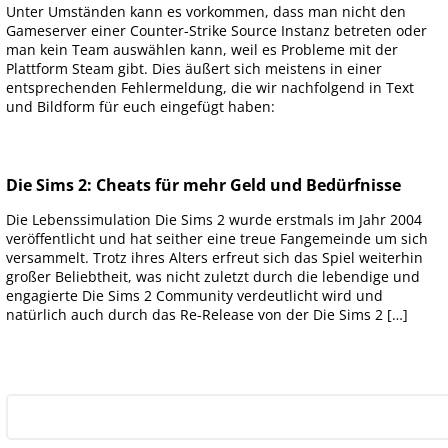
Unter Umständen kann es vorkommen, dass man nicht den
Gameserver einer Counter-Strike Source Instanz betreten oder
man kein Team auswählen kann, weil es Probleme mit der
Plattform Steam gibt. Dies äußert sich meistens in einer
entsprechenden Fehlermeldung, die wir nachfolgend in Text
und Bildform für euch eingefügt haben:
Die Sims 2: Cheats für mehr Geld und Bedürfnisse
Die Lebenssimulation Die Sims 2 wurde erstmals im Jahr 2004
veröffentlicht und hat seither eine treue Fangemeinde um sich
versammelt. Trotz ihres Alters erfreut sich das Spiel weiterhin
großer Beliebtheit, was nicht zuletzt durch die lebendige und
engagierte Die Sims 2 Community verdeutlicht wird und
natürlich auch durch das Re-Release von der Die Sims 2 […]