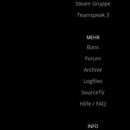
Steam Gruppe
Teamspeak 3
MEHR
Bans
Forum
Archive
Logfiles
SourceTV
Hilfe / FAQ
INFO