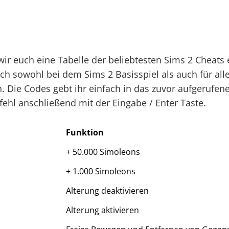
ir euch eine Tabelle der beliebtesten Sims 2 Cheats
ch sowohl bei dem Sims 2 Basisspiel als auch für al
n. Die Codes gebt ihr einfach in das zuvor aufgerufen
fehl anschließend mit der Eingabe / Enter Taste.
Funktion
+ 50.000 Simoleons
+ 1.000 Simoleons
Alterung deaktivieren
Alterung aktivieren