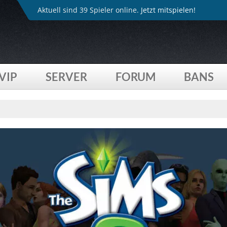
Aktuell sind 39 Spieler online.
Jetzt mitspielen!
VIP
SERVER
FORUM
BANS