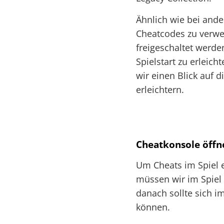
Ähnlich wie bei ande
Cheatcodes zu verwe
freigeschaltet werd
Spielstart zu erleic
wir einen Blick auf 
erleichtern.
Cheatkonsole öffn
Um Cheats im Spiel 
müssen wir im Spiel
danach sollte sich i
können.