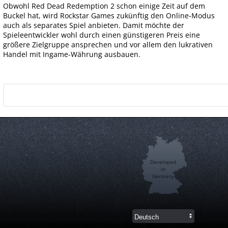
Obwohl Red Dead Redemption 2 schon einige Zeit auf dem
Buckel hat, wird Rockstar Games zukünftig den Online-Modus
auch als separates Spiel anbieten. Damit möchte der
Spieleentwickler wohl durch einen günstigeren Preis eine
größere Zielgruppe ansprechen und vor allem den lukrativen
Handel mit Ingame-Währung ausbauen.
Developed
in
Germany