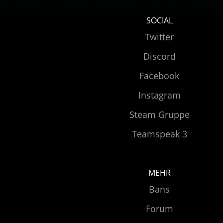
SOCIAL
Twitter
Discord
Facebook
Instagram
Steam Gruppe
Teamspeak 3
MEHR
Bans
Forum