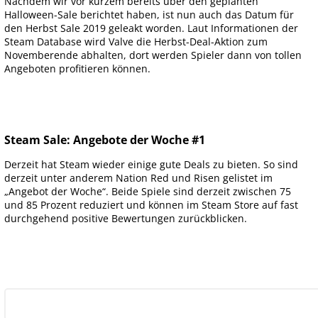
Nachdem wir vor kurzem bereits über den geplanten
Halloween-Sale berichtet haben, ist nun auch das Datum für
den Herbst Sale 2019 geleakt worden. Laut Informationen der
Steam Database wird Valve die Herbst-Deal-Aktion zum
Novemberende abhalten, dort werden Spieler dann von tollen
Angeboten profitieren können.
Steam Sale: Angebote der Woche #1
Derzeit hat Steam wieder einige gute Deals zu bieten. So sind
derzeit unter anderem Nation Red und Risen gelistet im
„Angebot der Woche“. Beide Spiele sind derzeit zwischen 75
und 85 Prozent reduziert und können im Steam Store auf fast
durchgehend positive Bewertungen zurückblicken.