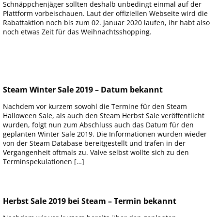
Schnäppchenjäger sollten deshalb unbedingt einmal auf der
Plattform vorbeischauen. Laut der offiziellen Webseite wird die
Rabattaktion noch bis zum 02. Januar 2020 laufen, ihr habt also
noch etwas Zeit für das Weihnachtsshopping.
Steam Winter Sale 2019 – Datum bekannt
Nachdem vor kurzem sowohl die Termine für den Steam
Halloween Sale, als auch den Steam Herbst Sale veröffentlicht
wurden, folgt nun zum Abschluss auch das Datum für den
geplanten Winter Sale 2019. Die Informationen wurden wieder
von der Steam Database bereitgestellt und trafen in der
Vergangenheit oftmals zu. Valve selbst wollte sich zu den
Terminspekulationen […]
Herbst Sale 2019 bei Steam – Termin bekannt