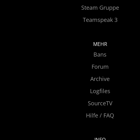
Steam Gruppe
Teamspeak 3
MEHR
Bans
Forum
Archive
Logfiles
SourceTV
Hilfe / FAQ
INFO