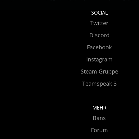
SOCIAL
Twitter
Discord
Facebook
Instagram
Steam Gruppe
Teamspeak 3
MEHR
Bans
Forum