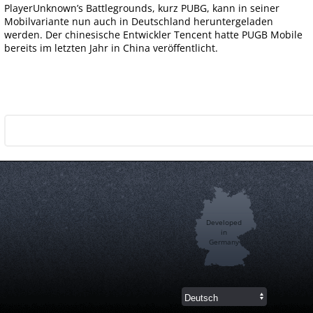
PlayerUnknown’s Battlegrounds, kurz PUBG, kann in seiner
Mobilvariante nun auch in Deutschland heruntergeladen
werden. Der chinesische Entwickler Tencent hatte PUGB Mobile
bereits im letzten Jahr in China veröffentlicht.
Developed
in
Germany