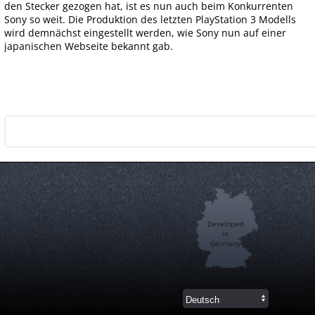
den Stecker gezogen hat, ist es nun auch beim Konkurrenten
Sony so weit. Die Produktion des letzten PlayStation 3 Modells
wird demnächst eingestellt werden, wie Sony nun auf einer
japanischen Webseite bekannt gab.
Developed
in
Germany