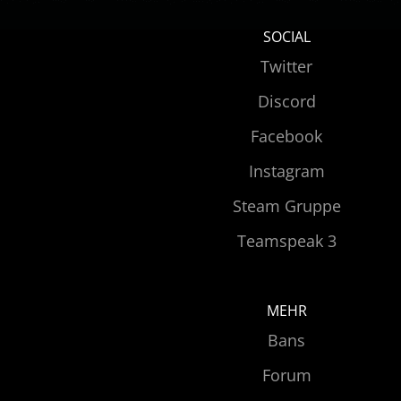
SOCIAL
Twitter
Discord
Facebook
Instagram
Steam Gruppe
Teamspeak 3
MEHR
Bans
Forum