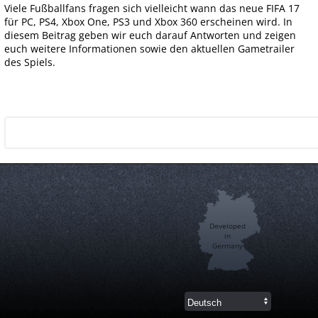
Viele Fußballfans fragen sich vielleicht wann das neue FIFA 17
für PC, PS4, Xbox One, PS3 und Xbox 360 erscheinen wird. In
diesem Beitrag geben wir euch darauf Antworten und zeigen
euch weitere Informationen sowie den aktuellen Gametrailer
des Spiels.
Developed
in
Germany