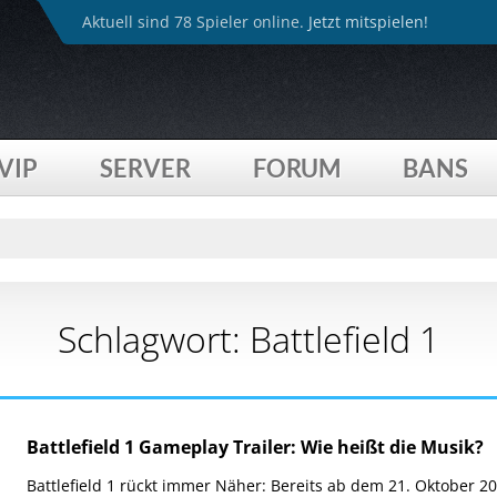
Aktuell sind 78 Spieler online.
Jetzt mitspielen!
VIP
SERVER
FORUM
BANS
Schlagwort:
Battlefield 1
Battlefield 1 Gameplay Trailer: Wie heißt die Musik?
Battlefield 1 rückt immer Näher: Bereits ab dem 21. Oktober 2