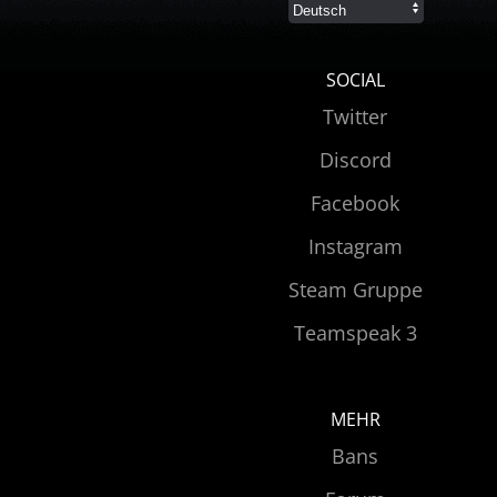
SOCIAL
Twitter
Discord
Facebook
Instagram
Steam Gruppe
Teamspeak 3
MEHR
Bans