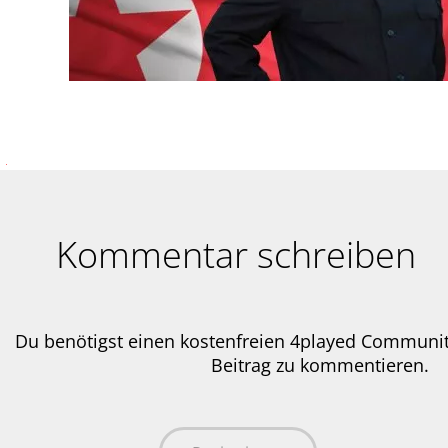
Kommentar schreiben
Du benötigst einen kostenfreien 4played Communi
Beitrag zu kommentieren.