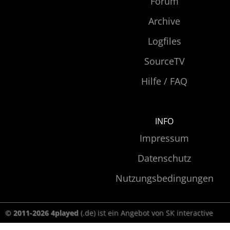
Forum
Archive
Logfiles
SourceTV
Hilfe / FAQ
INFO
Impressum
Datenschutz
Nutzungsbedingungen
© 2011-2026 4played
(.de) ist ein Angebot von SK interactive