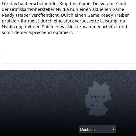
Für das bald erscheinende „Kingdom Come: Deliverance“ hat
der Grafikkartenhersteller Nvidia nun einen aktuellen Game
Ready Treiber veröffentlicht. Durch einen Game Ready Treiber
profitiert ihr meist durch eine stark verbesserte Leistung, da
Nvidia eng mit den Spieleentwicklern zusammenarbeitet und
somit dementsprechend optimiert.
Developed
in
Germany