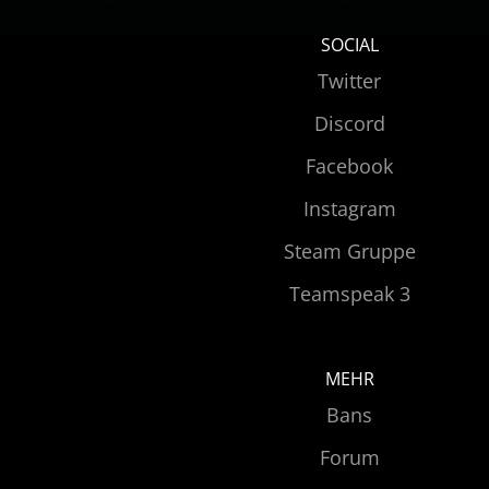
SOCIAL
Twitter
Discord
Facebook
Instagram
Steam Gruppe
Teamspeak 3
MEHR
Bans
Forum