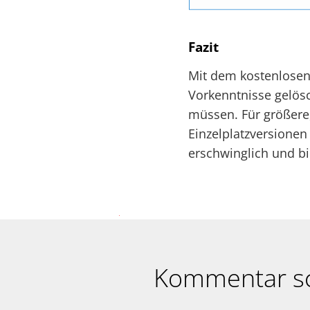
Fazit
Mit dem kostenlosen
Vorkenntnisse gelös
müssen. Für größere,
Einzelplatzversionen
erschwinglich und bi
Kommentar s