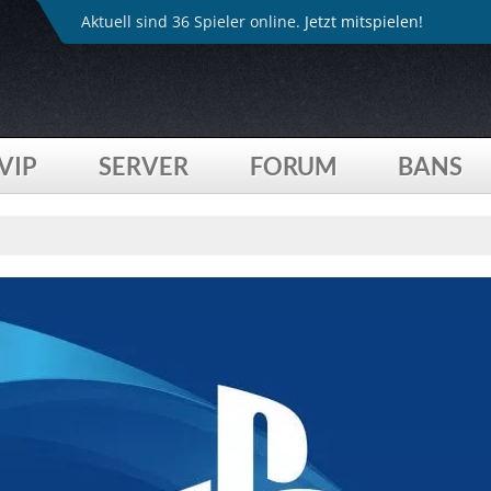
Aktuell sind 36 Spieler online.
Jetzt mitspielen!
VIP
SERVER
FORUM
BANS