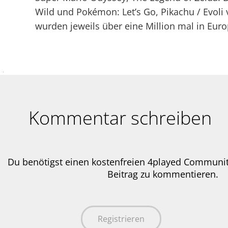
Wild und Pokémon: Let’s Go, Pikachu / Evoli 
wurden jeweils über eine Million mal in Euro
Kommentar schreiben
Du benötigst einen kostenfreien 4played Communi
Beitrag zu kommentieren.
Registrieren