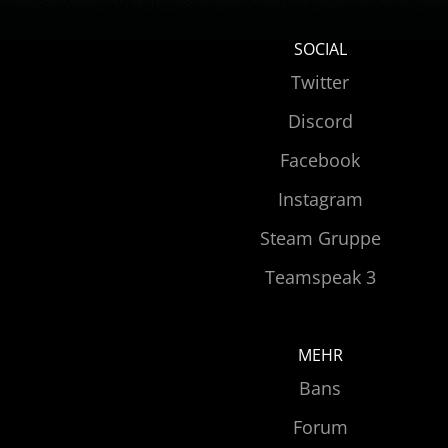
SOCIAL
Twitter
Discord
Facebook
Instagram
Steam Gruppe
Teamspeak 3
MEHR
Bans
Forum