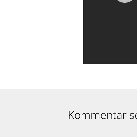
Kommentar s