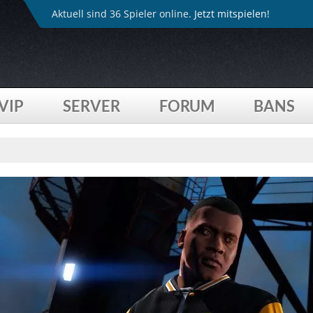
Aktuell sind 36 Spieler online.
Jetzt mitspielen!
VIP
SERVER
FORUM
BANS