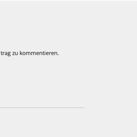
itrag zu kommentieren.