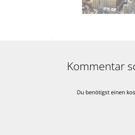
Kommentar s
Du benötigst einen ko