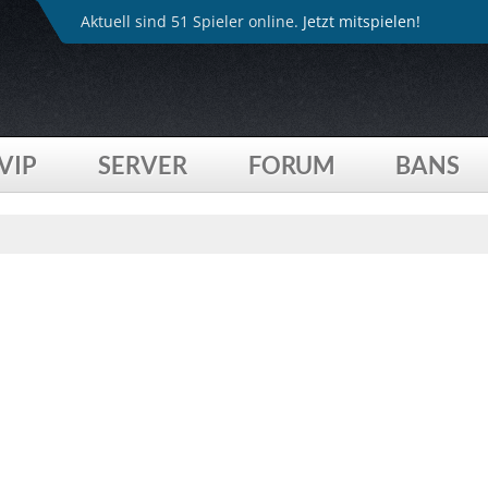
Aktuell sind 51 Spieler online.
Jetzt mitspielen!
VIP
SERVER
FORUM
BANS