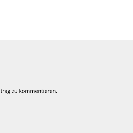
itrag zu kommentieren.