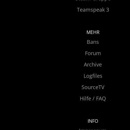
Teamspeak 3
MEHR
Bans
Forum
Archive
Logfiles
SourceTV
Hilfe / FAQ
INFO