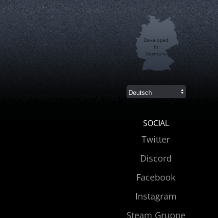
Developed
in
Germany
SOCIAL
Twitter
Discord
Facebook
Instagram
Steam Gruppe