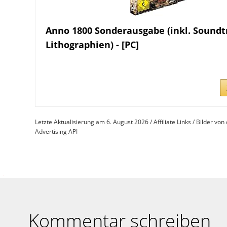
Anno 1800 Sonderausgabe (inkl. Soundt
Lithographien) - [PC]
Letzte Aktualisierung am 6. August 2026 / Affiliate Links / Bilder v
Advertising API
Kommentar schreiben