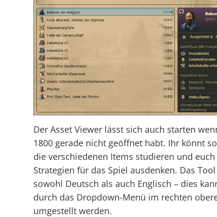
Der Asset Viewer lässt sich auch starten wen
1800 gerade nicht geöffnet habt. Ihr könnt s
die verschiedenen Items studieren und euch
Strategien für das Spiel ausdenken. Das Tool
sowohl Deutsch als auch Englisch – dies kan
durch das Dropdown-Menü im rechten obere
umgestellt werden.