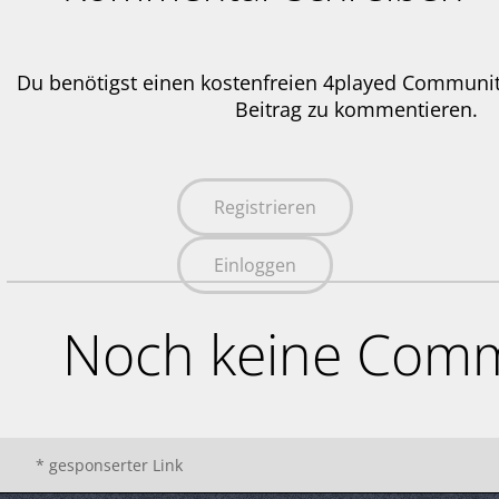
Du benötigst einen kostenfreien 4played Communi
Beitrag zu kommentieren.
Registrieren
Einloggen
Noch keine Comm
* gesponserter Link