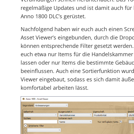
regelmäßige Updates und ist damit auch f
Anno 1800 DLC’s gerüstet.
Nachfolgend haben wir euch auch einen Scr
Asset Viewer’s eingebunden, durch die Dr
können entsprechende Filter gesetzt werden.
euch etwa nur Items für die Handelskammer
lassen oder nur Items die bestimmte Gebäu
beeinflussen. Auch eine Sortierfunktion wurd
Viewer eingebaut, sodass es sich damit äuße
komfortabel arbeiten lässt.