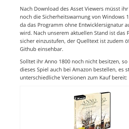
Nach Download des Asset Viewers müsst ihr 
noch die Sicherheitswarnung von Windows 10
da das Programm ohne Entwicklersignatur au
wird. Nach unserem aktuellen Stand ist das
sicher einzustufen, der Quelltext ist zudem ö
Github einsehbar.
Solltet ihr Anno 1800 noch nicht besitzen, so
dieses Spiel auch bei Amazon bestellen, es s
unterschiedliche Versionen zum Kauf bereit: