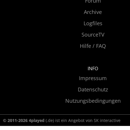
Forum
Archive
Logfiles
SourceTV
Hilfe / FAQ
INFO
Impressum
Datenschutz
Nutzungsbedingungen
© 2011-2026 4played
(.de) ist ein Angebot von SK interactive