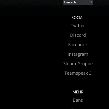
SOCIAL
Twitter
Discord
Facebook
Instagram
Steam Gruppe
Teamspeak 3
MEHR
Bans