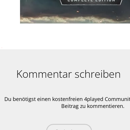
Kommentar schreiben
Du benötigst einen kostenfreien 4played Communi
Beitrag zu kommentieren.