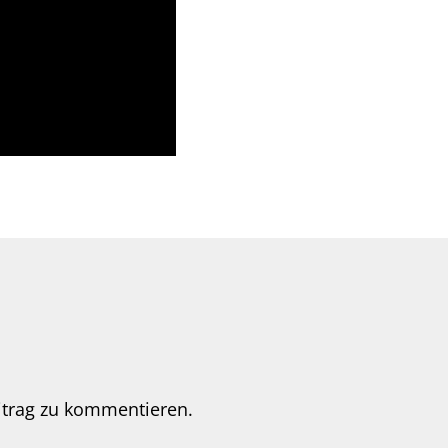
itrag zu kommentieren.