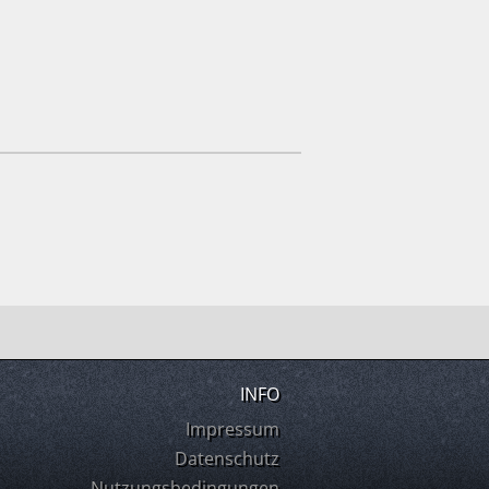
INFO
Impressum
Datenschutz
Nutzungsbedingungen