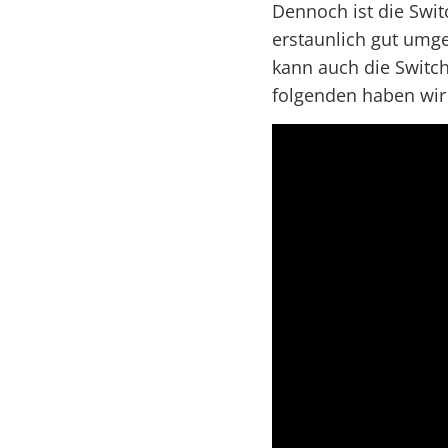
Dennoch ist die Swi
erstaunlich gut umge
kann auch die Switch
folgenden haben wir