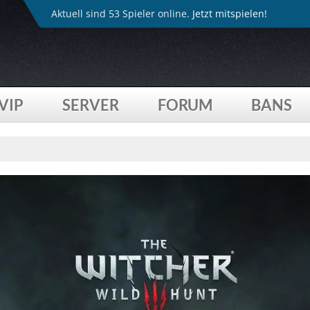
Aktuell sind 53 Spieler online.
Jetzt mitspielen!
VIP
SERVER
FORUM
BANS