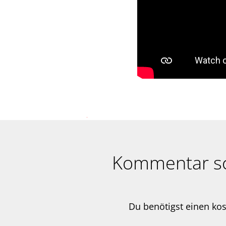
Kommentar s
Du benötigst einen ko