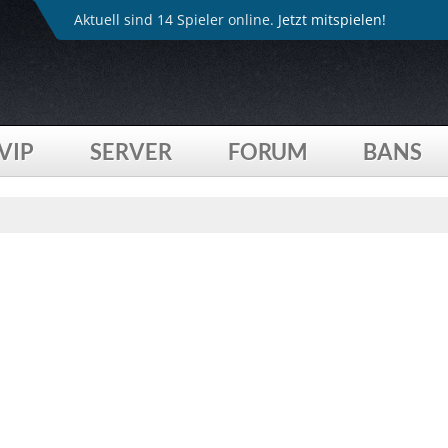
Aktuell sind 14 Spieler online.
Jetzt mitspielen!
VIP
SERVER
FORUM
BANS