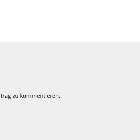
itrag zu kommentieren.