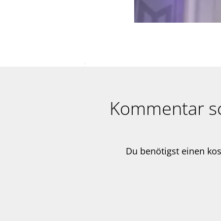
Kommentar s
Du benötigst einen ko