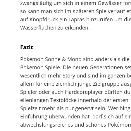
zwangsläufig um sich in einem Gewässer fo
so kann man sich im späteren Spielverlauf et
auf Knopfdruck ein Lapras hinzurufen um di
Wasserflächen zu erkunden.
Fazit
Pokémon Sonne & Mond sind anders als die 
Pokemon Spiele. Die neuen Generationen se
wesentlich mehr Story und sind im ganzen be
allem für eine ziemlich junge Zielgruppe ausg
Spieler oder auch Hardcoreplayer dürften du
ellenlangen Textblöcke innerhalb der ersten
Spielzeit mehr als nur genervt sein. Wer hin
Einführung überwunden hat, darf sich auf ei
abwechslungsreiches und schönes Pokémon-