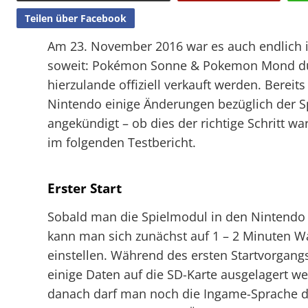
Teilen über Facebook
Am 23. November 2016 war es auch endlich 
soweit: Pokémon Sonne & Pokemon Mond du
hierzulande offiziell verkauft werden. Bereits
Nintendo einige Änderungen bezüglich der 
angekündigt – ob dies der richtige Schritt war
im folgenden Testbericht.
Erster Start
Sobald man die Spielmodul in den Nintendo 
kann man sich zunächst auf 1 – 2 Minuten Wa
einstellen. Während des ersten Startvorgan
einige Daten auf die SD-Karte ausgelagert we
danach darf man noch die Ingame-Sprache d