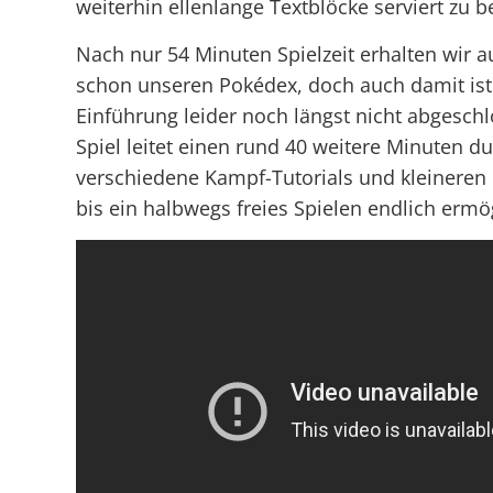
weiterhin ellenlange Textblöcke serviert zu
Nach nur 54 Minuten Spielzeit erhalten wir 
schon unseren Pokédex, doch auch damit ist
Einführung leider noch längst nicht abgesch
Spiel leitet einen rund 40 weitere Minuten d
verschiedene Kampf-Tutorials und kleineren
bis ein halbwegs freies Spielen endlich ermög