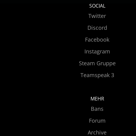
SOCIAL
Twitter
Discord
Facebook
Instagram
Steam Gruppe
Teamspeak 3
MEHR
Bans
Forum
Archive