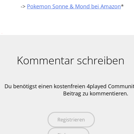
->
Pokemon Sonne & Mond bei Amazon
*
Kommentar schreiben
Du benötigst einen kostenfreien 4played Communi
Beitrag zu kommentieren.
Registrieren