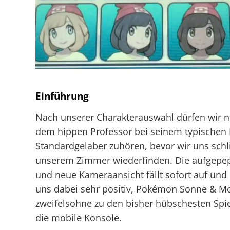
Einführung
Nach unserer Charakterauswahl dürfen wir no
dem hippen Professor bei seinem typische
Standardgelaber zuhören, bevor wir uns schli
unserem Zimmer wiederfinden. Die aufgepep
und neue Kameraansicht fällt sofort auf und
uns dabei sehr positiv, Pokémon Sonne & M
zweifelsohne zu den bisher hübschesten Spie
die mobile Konsole.