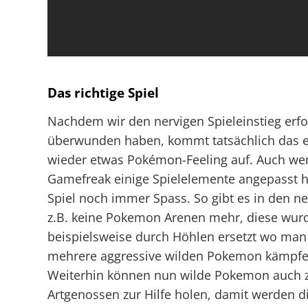
Das richtige Spiel
Nachdem wir den nervigen Spieleinstieg erfo
überwunden haben, kommt tatsächlich das e
wieder etwas Pokémon-Feeling auf. Auch we
Gamefreak einige Spielelemente angepasst h
Spiel noch immer Spass. So gibt es in den n
z.B. keine Pokemon Arenen mehr, diese wur
beispielsweise durch Höhlen ersetzt wo man
mehrere aggressive wilden Pokemon kämpf
Weiterhin können nun wilde Pokemon auch z
Artgenossen zur Hilfe holen, damit werden 