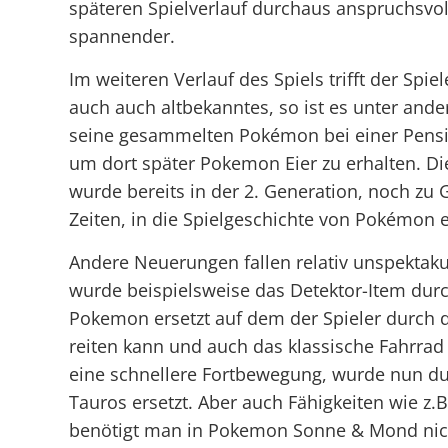
späteren Spielverlauf durchaus anspruchsvol
spannender.
Im weiteren Verlauf des Spiels trifft der Spiel
auch auch altbekanntes, so ist es unter and
seine gesammelten Pokémon bei einer Pens
um dort später Pokemon Eier zu erhalten. Di
wurde bereits in der 2. Generation, noch zu G
Zeiten, in die Spielgeschichte von Pokémon e
Andere Neuerungen fallen relativ unspektaku
wurde beispielsweise das Detektor-Item durc
Pokemon ersetzt auf dem der Spieler durch 
reiten kann und auch das klassische Fahrrad 
eine schnellere Fortbewegung, wurde nun du
Tauros ersetzt. Aber auch Fähigkeiten wie z.B
benötigt man in Pokemon Sonne & Mond ni