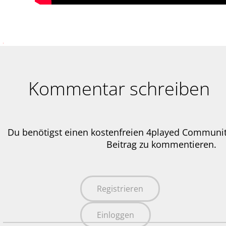
Kommentar schreiben
Du benötigst einen kostenfreien 4played Communi
Beitrag zu kommentieren.
Registrieren
Einloggen