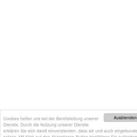
Ausblenden
Cookies helfen uns bei der Bereitstellung unserer
Dienste. Durch die Nutzung unserer Dienste
erklären Sie sich damit einverstanden, dass wir und auch eingebunde
setzen. Mit Klick auf den Akzeptieren-Button bestätigen Sie außerdem