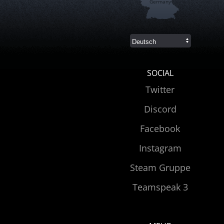
Germany
SOCIAL
Twitter
Discord
Facebook
Instagram
Steam Gruppe
Teamspeak 3