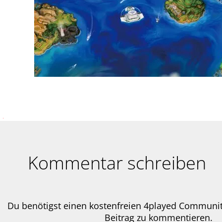
Kommentar schreiben
Du benötigst einen kostenfreien 4played Communi
Beitrag zu kommentieren.