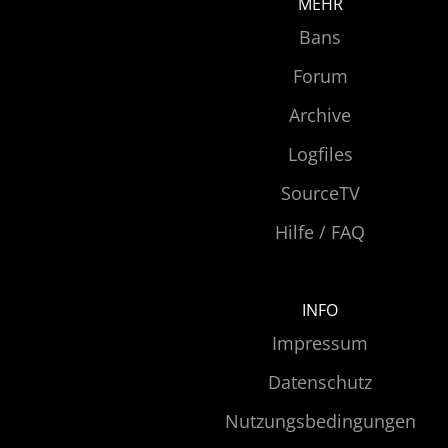
MEHR
Bans
Forum
Archive
Logfiles
SourceTV
Hilfe / FAQ
INFO
Impressum
Datenschutz
Nutzungsbedingungen