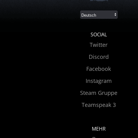
SOCIAL
Twitter
Discord
Facebook
Instagram
Steam Gruppe
Teamspeak 3
MEHR