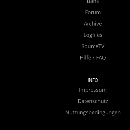
Bans
Forum
Archive
Logfiles
SourceTV
Hilfe / FAQ
INFO
Impressum
Datenschutz
Nutzungsbedingungen