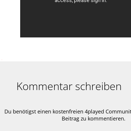
Kommentar schreiben
Du benötigst einen kostenfreien 4played Communi
Beitrag zu kommentieren.