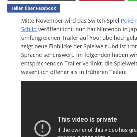
Teilen über Facebook
Mitte November wird das Switch-Spiel
Pokém
Schild
veröffentlicht, nun hat Nintendo in Ja
umfangreichen Trailer auf YouTube hochgela
zeigt neue Einblicke der Spielwelt und ist tro
Sprache sehenswert. Im folgenden haben wi
entsprechenden Trailer verlinkt, die Spielwelt
wesentlich offener als in früheren Teilen: