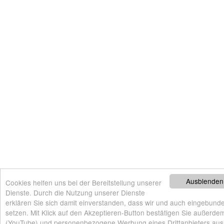
Ausblenden
Cookies helfen uns bei der Bereitstellung unserer
Dienste. Durch die Nutzung unserer Dienste
erklären Sie sich damit einverstanden, dass wir und auch eingebunde
setzen. Mit Klick auf den Akzeptieren-Button bestätigen Sie außerdem
(YouTube) und personenbezogene Werbung eines Drittanbieters auslief