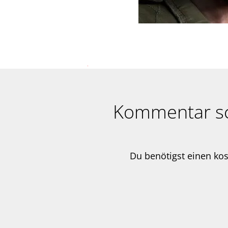
Kommentar s
Du benötigst einen ko