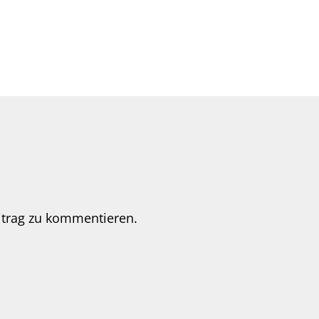
itrag zu kommentieren.