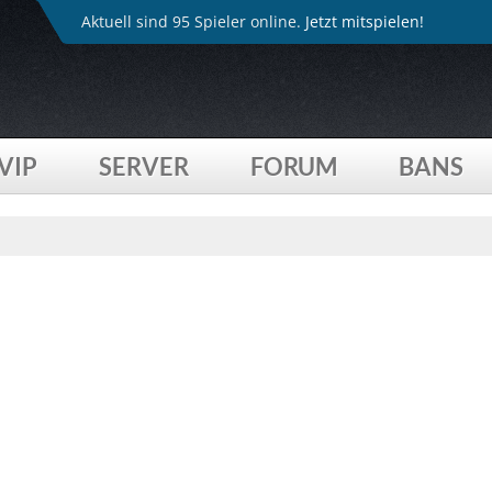
Aktuell sind 95 Spieler online.
Jetzt mitspielen!
VIP
SERVER
FORUM
BANS