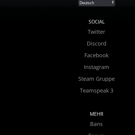
SOCIAL
Twitter
Discord
Facebook
Instagram
Steam Gruppe
Teamspeak 3
MEHR
Bans