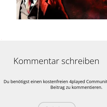
Kommentar schreiben
Du benötigst einen kostenfreien 4played Communi
Beitrag zu kommentieren.