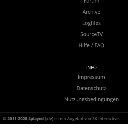
Forum
Archive
Logfiles
SourceTV
Hilfe / FAQ
INFO
Impressum
Datenschutz
Nutzungsbedingungen
© 2011-2026 4played
(.de) ist ein Angebot von SK interactive