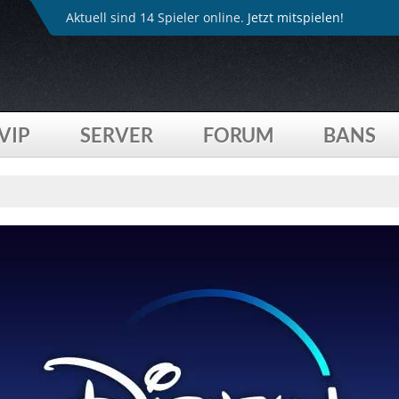
Aktuell sind 14 Spieler online.
Jetzt mitspielen!
VIP
SERVER
FORUM
BANS