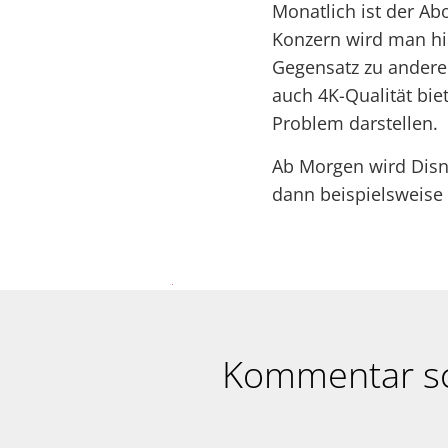
Monatlich ist der Ab
Konzern wird man hi
Gegensatz zu andere
auch 4K-Qualität bie
Problem darstellen.
Ab Morgen wird Disne
dann beispielsweise
Kommentar s