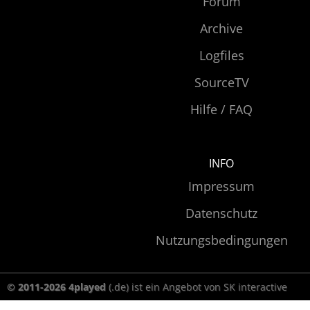
Forum
Archive
Logfiles
SourceTV
Hilfe / FAQ
INFO
Impressum
Datenschutz
Nutzungsbedingungen
© 2011-2026 4played
(.de) ist ein Angebot von SK interactive