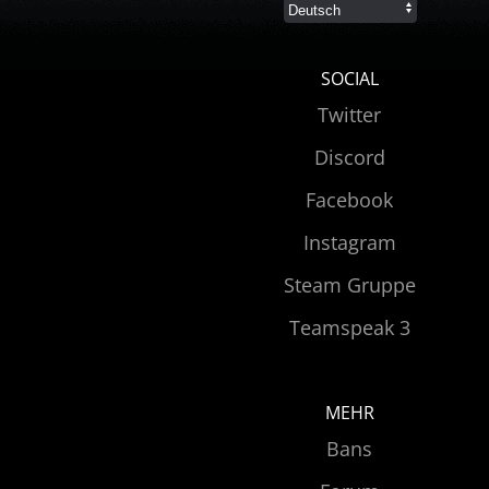
SOCIAL
Twitter
Discord
Facebook
Instagram
Steam Gruppe
Teamspeak 3
MEHR
Bans