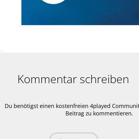
Kommentar schreiben
Du benötigst einen kostenfreien 4played Communi
Beitrag zu kommentieren.