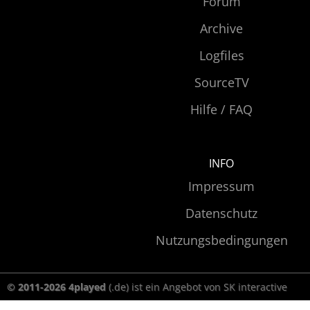
Forum
Archive
Logfiles
SourceTV
Hilfe / FAQ
INFO
Impressum
Datenschutz
Nutzungsbedingungen
© 2011-2026 4played
(.de) ist ein Angebot von SK interactive