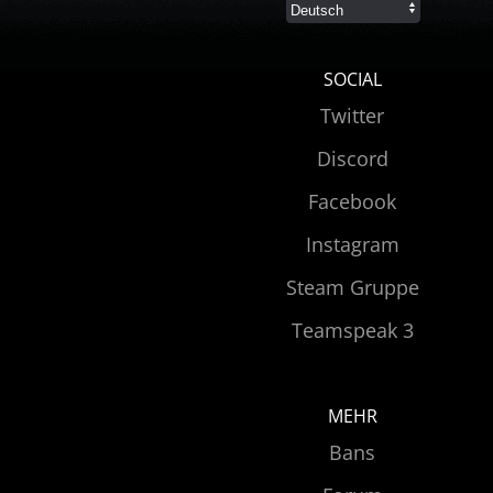
SOCIAL
Twitter
Discord
Facebook
Instagram
Steam Gruppe
Teamspeak 3
MEHR
Bans