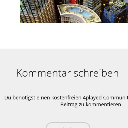
Kommentar schreiben
Du benötigst einen kostenfreien 4played Communi
Beitrag zu kommentieren.