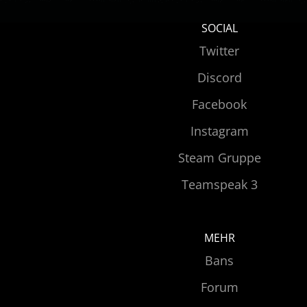
SOCIAL
Twitter
Discord
Facebook
Instagram
Steam Gruppe
Teamspeak 3
MEHR
Bans
Forum