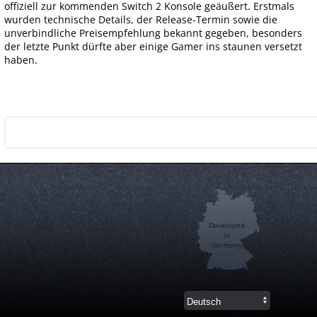
offiziell zur kommenden Switch 2 Konsole geäußert. Erstmals
wurden technische Details, der Release-Termin sowie die
unverbindliche Preisempfehlung bekannt gegeben, besonders
der letzte Punkt dürfte aber einige Gamer ins staunen versetzt
haben.
Developed
in
Germany