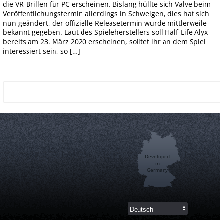
die VR-Brillen für PC erscheinen. Bislang hüllte sich Valve beim
Veröffentlichungstermin allerdings in Schweigen, dies hat sich
nun geändert, der offizielle Releasetermin wurde mittlerweile
bekannt gegeben. Laut des Spieleherstellers soll Half-Life Alyx
bereits am 23. März 2020 erscheinen, solltet ihr an dem Spiel
interessiert sein, so […]
Developed
in
Germany