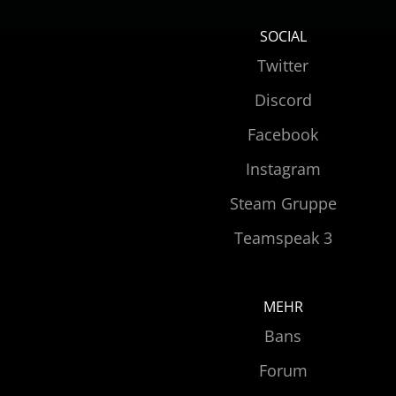
SOCIAL
Twitter
Discord
Facebook
Instagram
Steam Gruppe
Teamspeak 3
MEHR
Bans
Forum